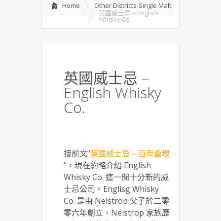
Home
Other Districts-Single Malt
英國威士忌 – English
Whisky Co.
英國威士忌 –
English Whisky
Co.
接前文"
英國威士忌 – 百年重現
“，現在約略介紹 English
Whisky Co. 這一間十分新的威
士忌公司。Englisg Whisky
Co. 是由 Nelstrop 父子於二零
零六年創立，Nelstrop 家族歷