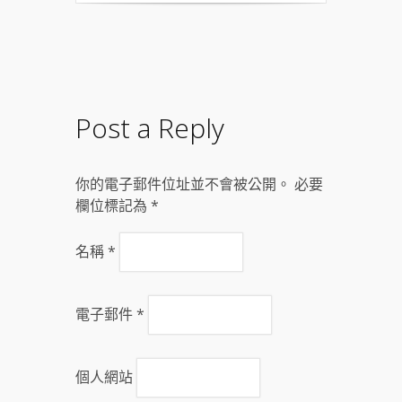
Post a Reply
你的電子郵件位址並不會被公開。 必要
欄位標記為
*
名稱
*
電子郵件
*
個人網站