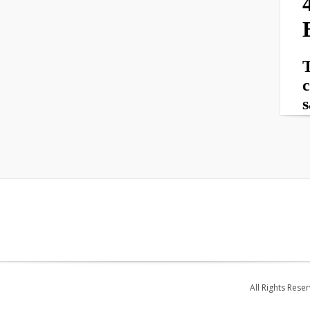
All Rights Rese