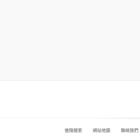
進階搜索
網站地圖
聯絡我們