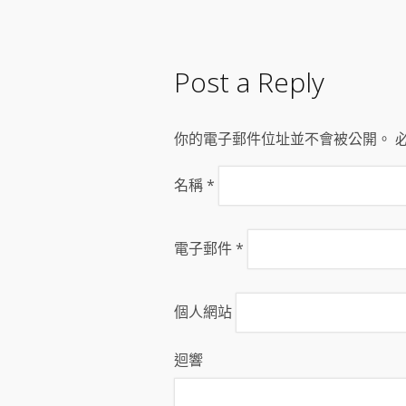
Post a Reply
你的電子郵件位址並不會被公開。 
名稱
*
電子郵件
*
個人網站
迴響