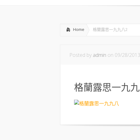
Home
格蘭露思一九九八2
Posted by
admin
on 09/28/201
格蘭露思一九九