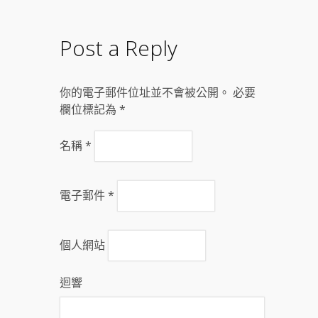
Post a Reply
你的電子郵件位址並不會被公開。 必要
欄位標記為
*
名稱
*
電子郵件
*
個人網站
迴響