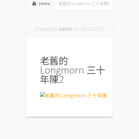
Home
老舊的 Longmorn 三十年陳2
Posted by
admin
on 10/1/2013
老舊的
Longmorn 三十
年陳2