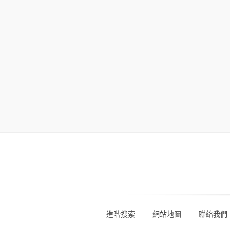
進階搜索
網站地圖
聯絡我們