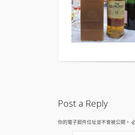
Post a Reply
你的電子郵件位址並不會被公開。 