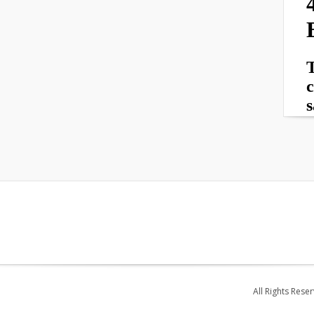
All Rights Rese