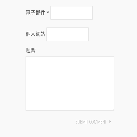
電子郵件
*
個人網站
迴響