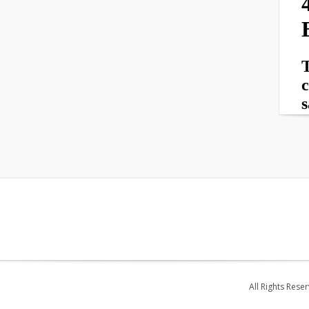
All Rights Rese