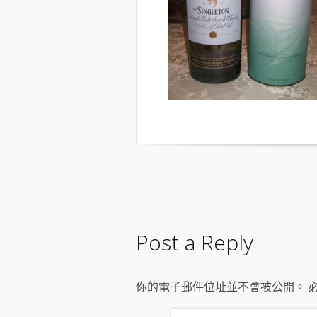
Post a Reply
你的電子郵件位址並不會被公開。 