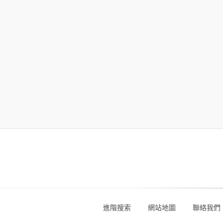
進階搜索
網站地圖
聯絡我們