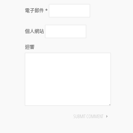
電子郵件
*
個人網站
迴響