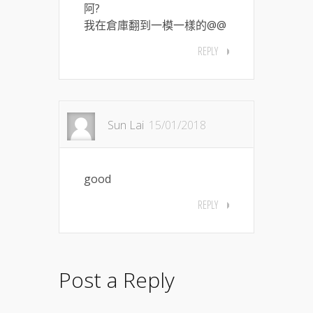
阿?
我在倉庫翻到一模一樣的@@
REPLY
Sun Lai
15/01/2018
good
REPLY
Post a Reply