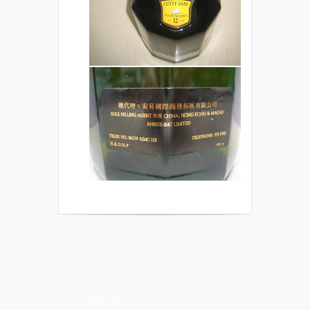
3 Comments