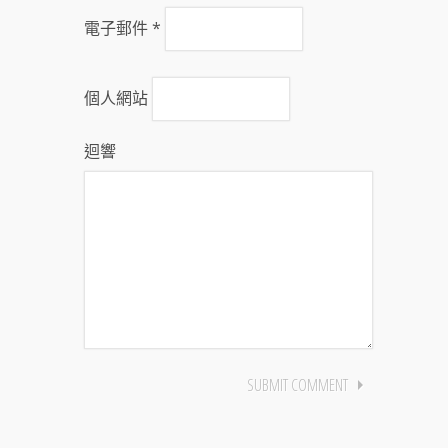
電子郵件
*
個人網站
迴響