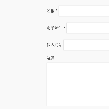
名稱
*
電子郵件
*
個人網站
迴響