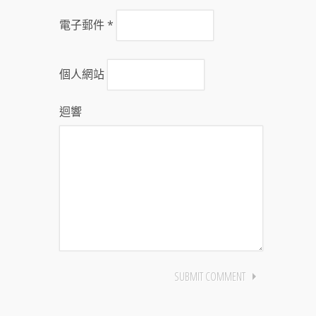
電子郵件
*
個人網站
迴響