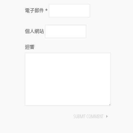
電子郵件
*
個人網站
迴響