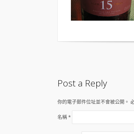
Post a Reply
你的電子郵件位址並不會被公開。 
名稱
*