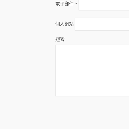
電子郵件
*
個人網站
迴響