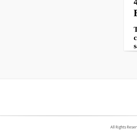
All Rights Rese