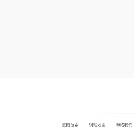
進階搜索
網站地圖
聯絡我們