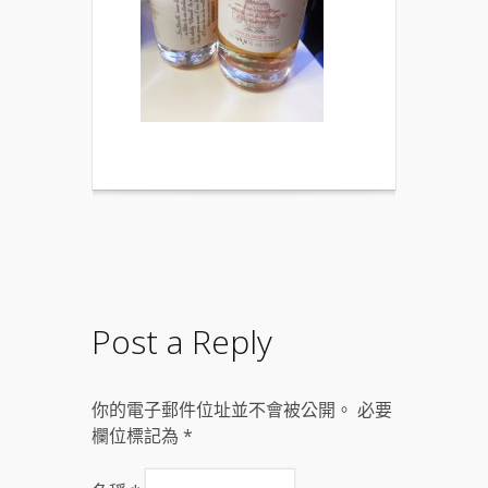
Post a Reply
你的電子郵件位址並不會被公開。 必要
欄位標記為
*