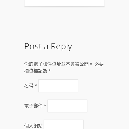
Post a Reply
你的電子郵件位址並不會被公開。 必要
欄位標記為
*
名稱
*
電子郵件
*
個人網站