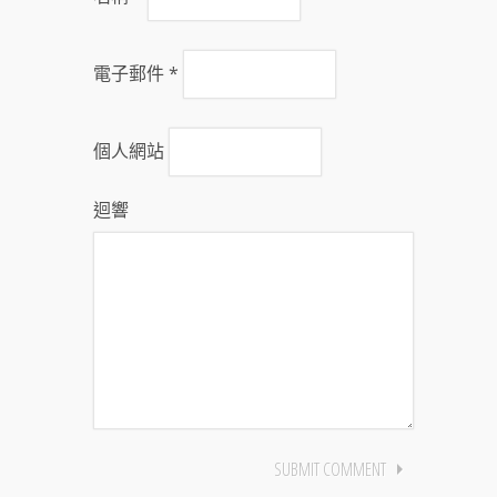
電子郵件
*
個人網站
迴響