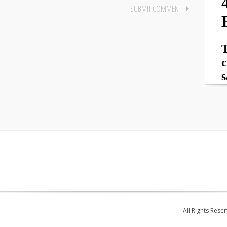
All Rights Rese