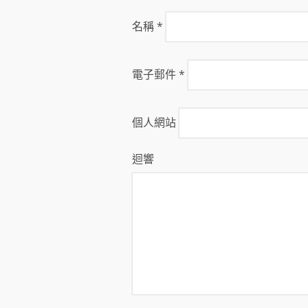
名稱
*
電子郵件
*
個人網站
迴響