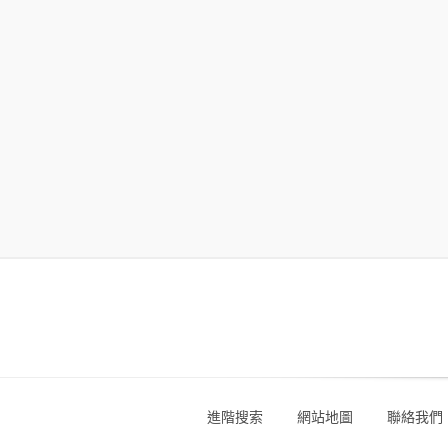
進階搜索
網站地圖
聯絡我們