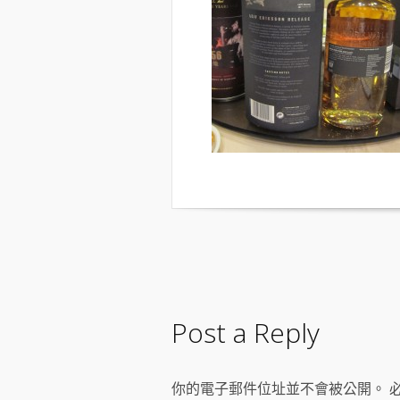
Post a Reply
你的電子郵件位址並不會被公開。 