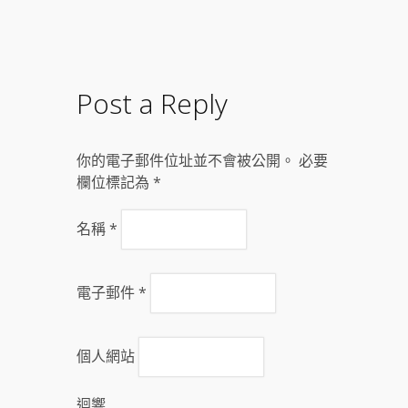
Post a Reply
你的電子郵件位址並不會被公開。 必要
欄位標記為
*
名稱
*
電子郵件
*
個人網站
迴響