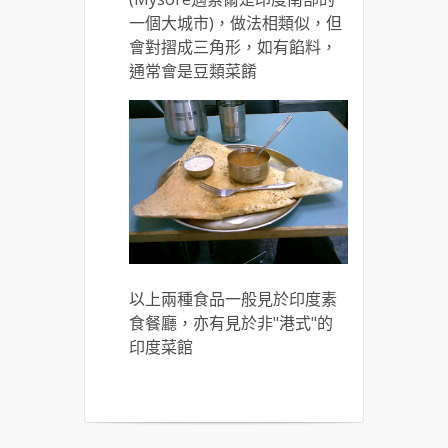
一個大城市)，做法相類似，但
會對摺成三角形，如有餡料，
通常會是豆類菜餚
以上兩種食品一般見於印度素
食餐廳，亦有見於非"港式"的
印度菜館