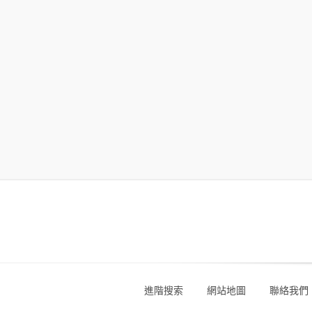
進階搜索
網站地圖
聯絡我們