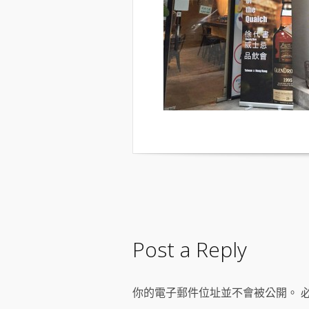
Post a Reply
你的電子郵件位址並不會被公開。 