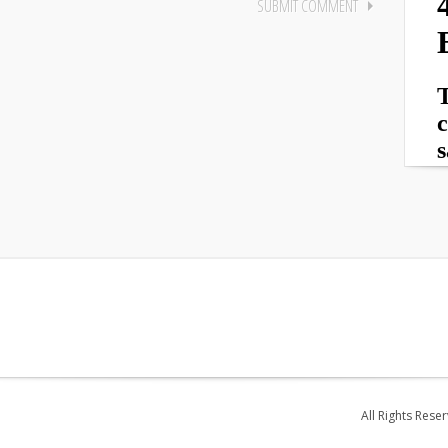
All Rights Rese