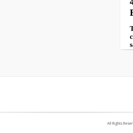
All Rights Rese