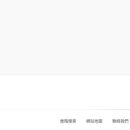
進階搜索
網站地圖
聯絡我們