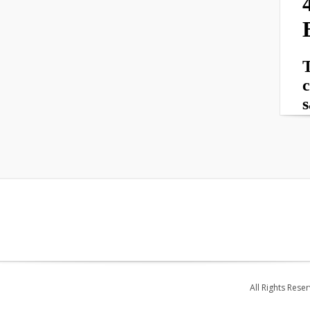
All Rights Rese