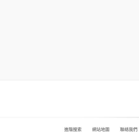
進階搜索
網站地圖
聯絡我們