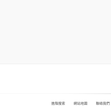
進階搜索
網站地圖
聯絡我們