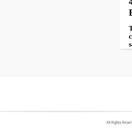
All Rights Rese