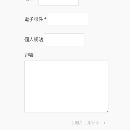
電子郵件
*
個人網站
迴響