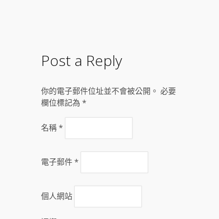
Post a Reply
你的電子郵件位址並不會被公開。 必要
欄位標記為
*
名稱
*
電子郵件
*
個人網站