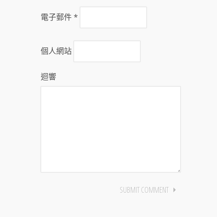
電子郵件
*
個人網站
迴響